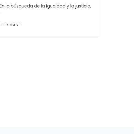
En la búsqueda de la igualdad y la justicia,
…
LEER MÁS