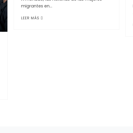
migrantes en…
LEER MÁS