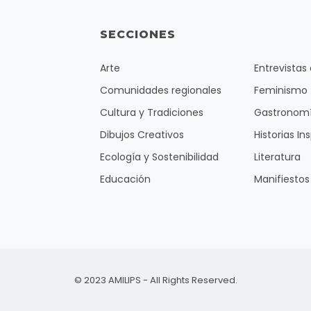
SECCIONES
Arte
Entrevistas
Comunidades regionales
Feminismo
Cultura y Tradiciones
Gastronom
Dibujos Creativos
Historias In
Ecología y Sostenibilidad
Literatura
Educación
Manifiestos
© 2023 AMILIPS - All Rights Reserved.