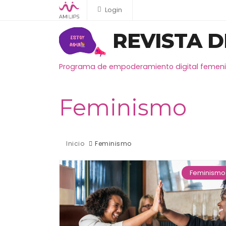
Login
REVISTA D
Programa de empoderamiento digital femeni
Feminismo
Inicio
Feminismo
Feminismo