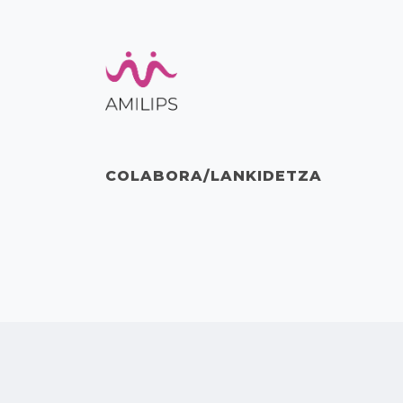
COLABORA/LANKIDETZA