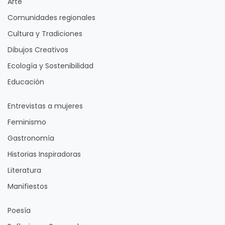
Arte
Comunidades regionales
Cultura y Tradiciones
Dibujos Creativos
Ecología y Sostenibilidad
Educación
Entrevistas a mujeres
Feminismo
Gastronomía
Historias Inspiradoras
Literatura
Manifiestos
Poesía