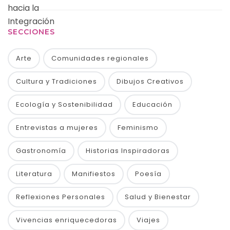
SECCIONES
Arte
Comunidades regionales
Cultura y Tradiciones
Dibujos Creativos
Ecología y Sostenibilidad
Educación
Entrevistas a mujeres
Feminismo
Gastronomía
Historias Inspiradoras
Literatura
Manifiestos
Poesía
Reflexiones Personales
Salud y Bienestar
Vivencias enriquecedoras
Viajes