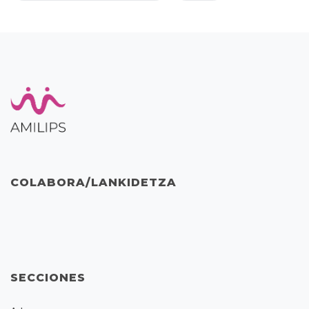
COLABORA/LANKIDETZA
SECCIONES